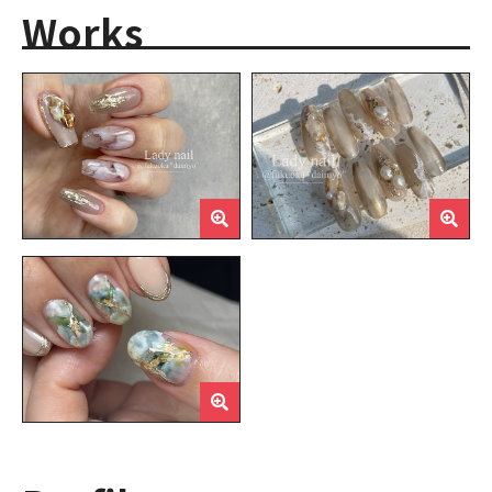
Works