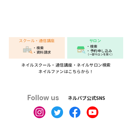
スクール・通信講座
サロン
・検索
・検索
・予約申し込み
・資料請求
（一部サロンを除く）
ネイルスクール・通信講座・ネイルサロン検索
ネイルファンはこちらから！
Follow us
ネルパブ公式SNS