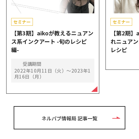
セミナー
セミナー
【第3期】aikoが教えるニュアン
【第2期】a
ス系インクアート -旬のレシピ
れニュアン
編-
レシピ
受講期間
2022年10月11日（火）〜2023年1
月16日（月）
ネルパブ情報局 記事一覧