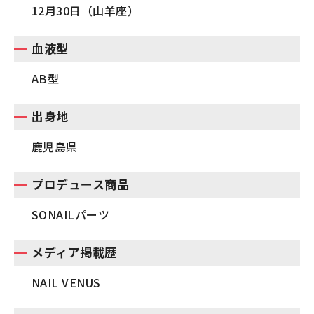
12月30日（山羊座）
血液型
AB型
出身地
鹿児島県
プロデュース商品
SONAILパーツ
メディア掲載歴
NAIL VENUS