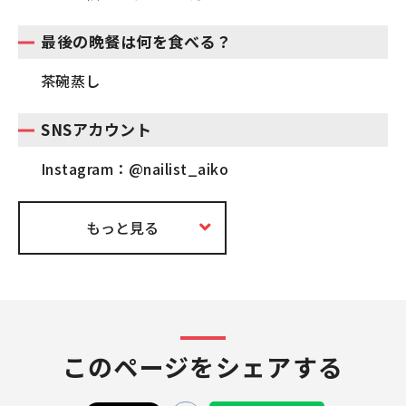
最後の晩餐は何を食べる？
茶碗蒸し
SNSアカウント
Instagram：@nailist_aiko
もっと見る
このページをシェアする