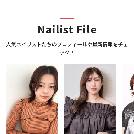
Nailist File
⼈気ネイリストたちのプロフィールや最新情報をチェ
ック！