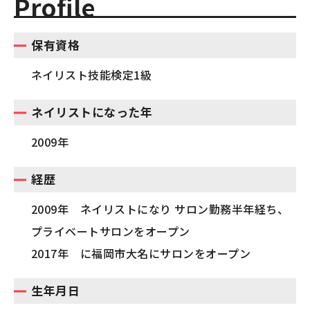
Profile
保有資格
ネイリスト技能検定1級
ネイリストになった年
2009年
経歴
2009年 ネイリストになり サロン勤務半年経ち、
プライベートサロンをオープン
2017年 に福岡市大名にサロンをオープン
生年月日