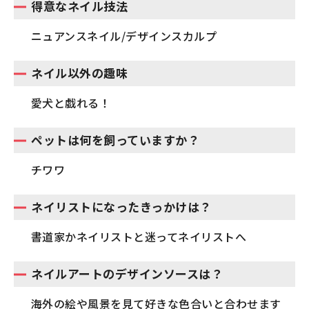
得意なネイル技法
ニュアンスネイル/デザインスカルプ
ネイル以外の趣味
愛犬と戯れる！
ペットは何を飼っていますか？
チワワ
ネイリストになったきっかけは？
書道家かネイリストと迷ってネイリストへ
ネイルアートのデザインソースは？
海外の絵や風景を見て好きな色合いと合わせます