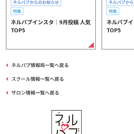
ネルパブからのお知らせ
ネルパブから
特集
特集
ネルパブインスタ｜9月投稿 人気
ネルパブイ
TOP5
TOP5
ネルパブ情報局一覧へ戻る
スクール情報一覧へ戻る
サロン情報一覧へ戻る