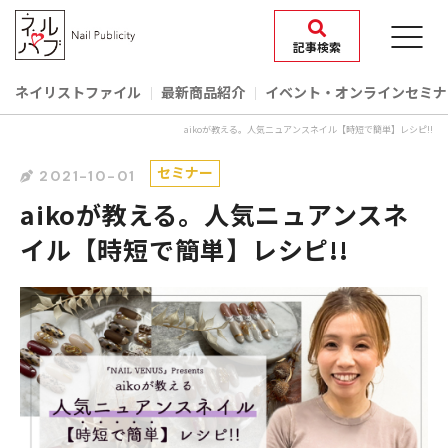
記事検索
ネイリストファイル
最新商品紹介
イベント‧オンラインセミナ
aikoが教える。人気ニュアンスネイル【時短で簡単】レシピ!!
セミナー
2021-10-01
aikoが教える。人気ニュアンスネ
イル【時短で簡単】レシピ!!