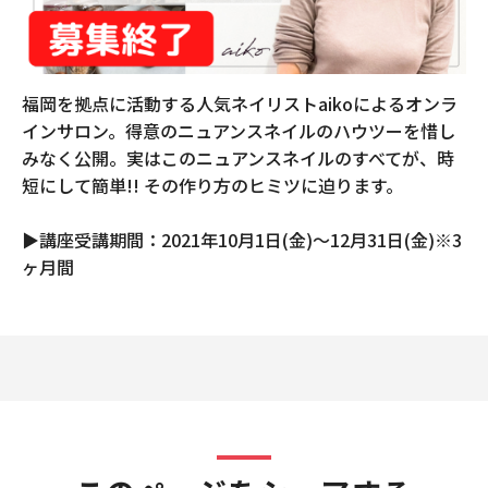
福岡を拠点に活動する人気ネイリストaikoによるオンラ
インサロン。得意のニュアンスネイルのハウツーを惜し
みなく公開。実はこのニュアンスネイルのすべてが、時
短にして簡単!! その作り方のヒミツに迫ります。
▶︎講座受講期間：2021年10月1日(金)〜12月31日(金)※3
ヶ月間