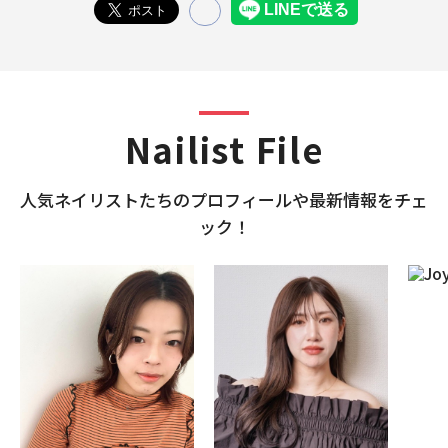
Nailist File
⼈気ネイリストたちのプロフィールや最新情報をチェ
ック！