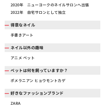
2020年 ニューヨークのネイルサロンへ出張
2022年 自宅サロンとして独立
得意なネイル
手書きアート
ネイル以外の趣味
アニメ ペット
ペットは何を飼っていますか？
ポメラニアン ヒョウモントカゲ
好きなファッションブランド
ZARA