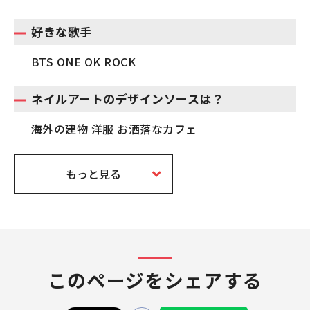
好きな歌手
BTS ONE OK ROCK
ネイルアートのデザインソースは？
海外の建物 洋服 お洒落なカフェ
もっと見る
このページをシェアする