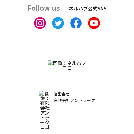
Follow us
ネルパブ公式SNS
運営会社
有限会社アントラーク