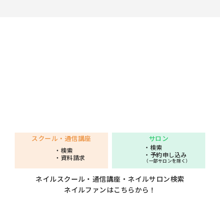
スクール・通信講座
サロン
・検索
・検索
・予約申し込み
・資料請求
（一部サロンを除く）
ネイルスクール・通信講座・ネイルサロン検索
ネイルファンはこちらから！