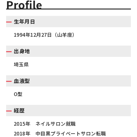
Profile
生年月日
1994年12月27日（山羊座）
出身地
埼玉県
血液型
O型
経歴
2015年 ネイルサロン就職
2018年 中目黒プライベートサロン転職