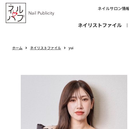
ネイルサロン情
ネイリストファイル
ホーム
ネイリストファイル
yui