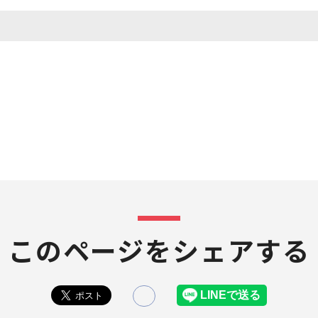
このページをシェアする