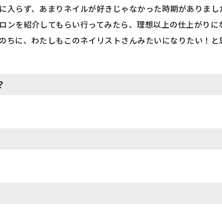
に入らず、あまりネイルが好きじゃなかった時期がありまし
ロンを紹介してもらい行ってみたら、理想以上の仕上がりに
のちに、わたしもこのネイリストさんみたいになりたい！と
？