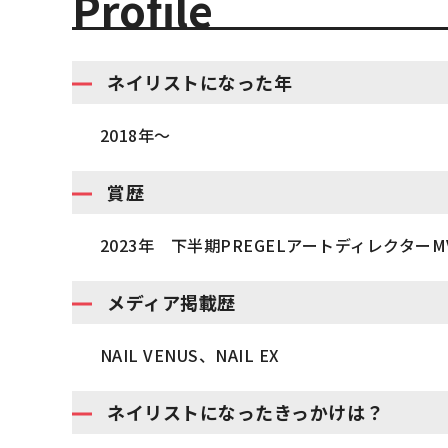
Profile
ネイリストになった年
2018年〜
賞歴
2023年 下半期PREGELアートディレクターM
メディア掲載歴
NAIL VENUS、NAIL EX
ネイリストになったきっかけは？