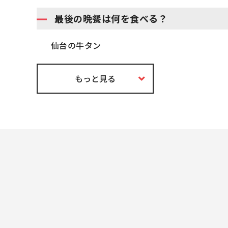
最後の晩餐は何を食べる？
仙台の牛タン
もっと見る