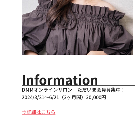
Information
DMMオンラインサロン ただいま会員募集中！
2024/3/21〜6/21（3ヶ月間）30,000円
⇨詳細はこちら