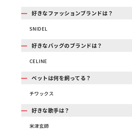
好きなファッションブランドは？
SNIDEL
好きなバッグのブランドは？
CELINE
ペットは何を飼ってる？
チワックス
好きな歌手は？
米津玄師