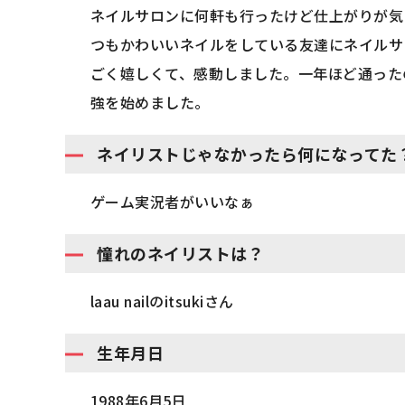
ネイルサロンに何軒も行ったけど仕上がりが気
つもかわいいネイルをしている友達にネイルサ
ごく嬉しくて、感動しました。一年ほど通った
強を始めました。
ネイリストじゃなかったら何になってた
ゲーム実況者がいいなぁ
憧れのネイリストは？
laau nailのitsukiさん
生年月日
1988年6月5日