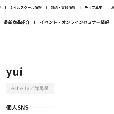
報
ネイルスクール情報
雑誌・書籍情報
チップ募集
最新商品紹介
イベント・オンラインセミナー情報
yui
échelle／群馬県
個⼈SNS