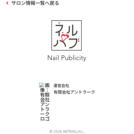
サロン情報一覧へ戻る
運営会社
有限会社アントラーク
© 2026 ANTRAG,Inc.,