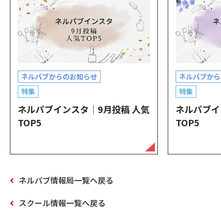
ネルパブからのお知らせ
ネルパブから
特集
特集
ネルパブインスタ｜9月投稿 人気
ネルパブイ
TOP5
TOP5
ネルパブ情報局一覧へ戻る
スクール情報一覧へ戻る