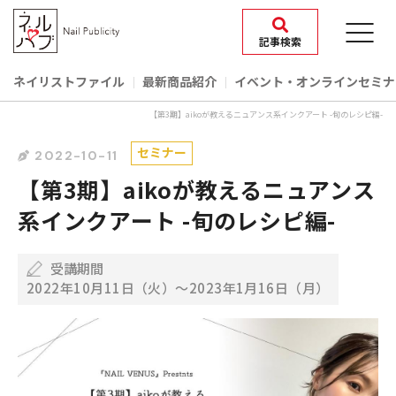
記事検索
ネイリストファイル
最新商品紹介
イベント‧オンラインセミナ
【第3期】aikoが教えるニュアンス系インクアート -旬のレシピ編-
セミナー
2022-10-11
【第3期】aikoが教えるニュアンス
系インクアート -旬のレシピ編-
受講期間
2022年10月11日（火）〜2023年1月16日（月）