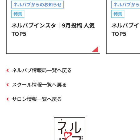
ネルパブからのお知らせ
ネルパブから
特集
特集
ネルパブインスタ｜9月投稿 人気
ネルパブイ
TOP5
TOP5
ネルパブ情報局一覧へ戻る
スクール情報一覧へ戻る
サロン情報一覧へ戻る