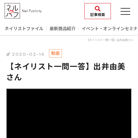
記事検索
ネイリストファイル
最新商品紹介
イベント‧オンラインセミナ
【ネイリスト一問一答】出井由美さん
動画
2020-02-14
【ネイリスト一問一答】出井由美
さん