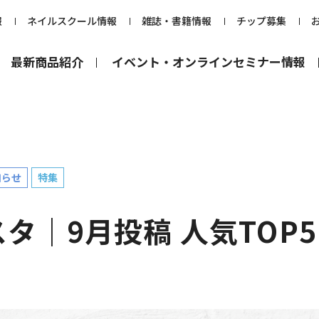
報
ネイルスクール情報
雑誌・書籍情報
チップ募集
最新商品紹介
イベント・オンラインセミナー情報
知らせ
特集
タ｜9月投稿 人気TOP5