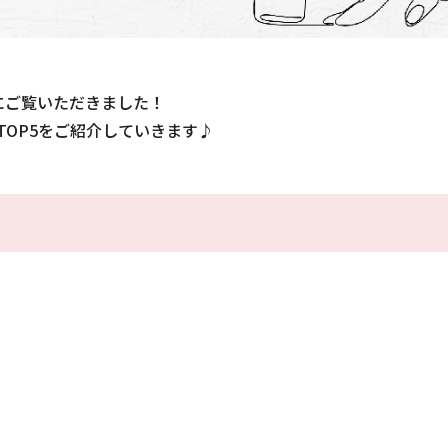
にご覧いただきました！
OP5をご紹介していきます♪