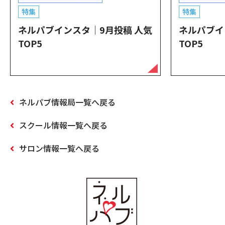
特集
特集
ネルパブインスタ｜9月投稿 人気
ネルパブイ
TOP5
TOP5
ネルパブ情報局一覧へ戻る
スクール情報一覧へ戻る
サロン情報一覧へ戻る