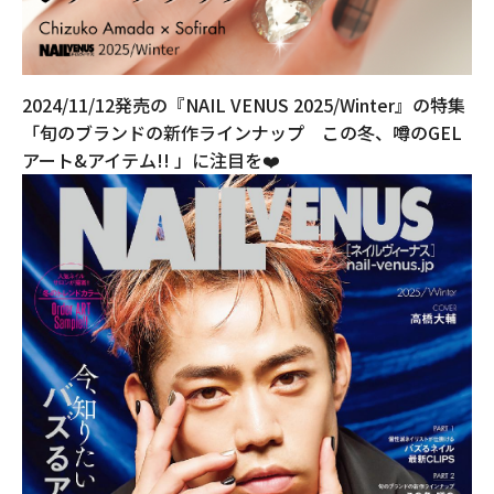
2024/11/12発売の『NAIL VENUS 2025/Winter』の特集
「旬のブランドの新作ラインナップ この冬、噂のGEL
アート&アイテム!! 」に注目を❤️