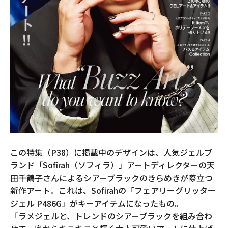
この特集（P38）に掲載中のデザインは、人気ジェルブ
ランド「Sofirah（ソフィラ）」アートディレクターの天
田千鶴子さんによるシアーブラックのきらめきが際立つ
新作アート。これは、Sofirahの「フェアリーグリッター
ジェル P486G」がキーアイテムになったもの。
「ラメジェルと、トレンドのシアーブラックを組み合わ