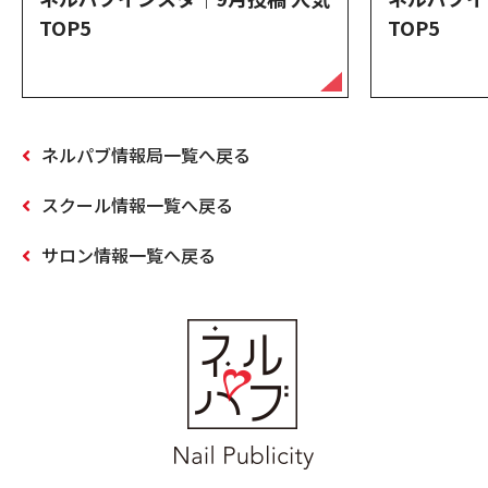
TOP5
TOP5
ネルパブ情報局一覧へ戻る
スクール情報一覧へ戻る
サロン情報一覧へ戻る