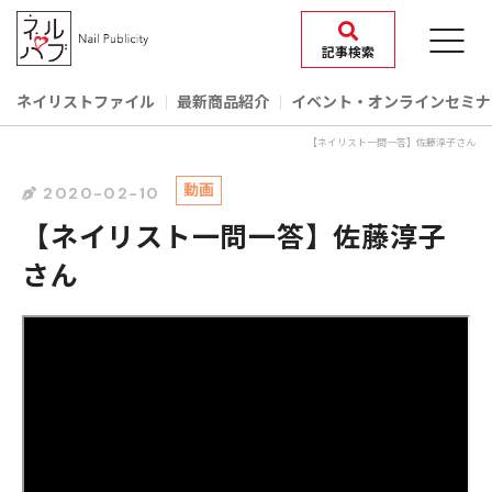
記事検索
ネイリストファイル
最新商品紹介
イベント‧オンラインセミナ
【ネイリスト一問一答】佐藤淳子さん
動画
2020-02-10
【ネイリスト一問一答】佐藤淳子
さん