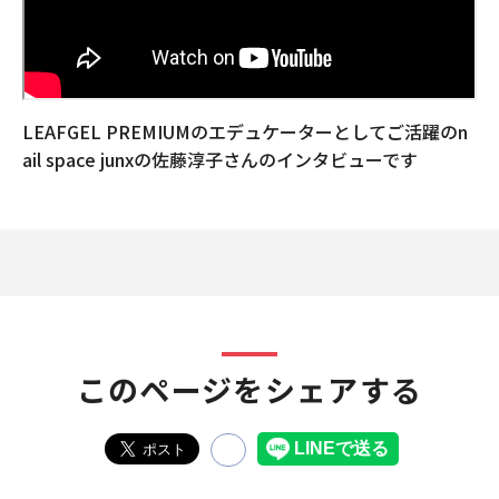
LEAFGEL PREMIUMのエデュケーターとしてご活躍のn
ail space junxの佐藤淳子さんのインタビューです
このページをシェアする