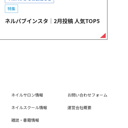
特集
ネルパブインスタ｜2月投稿 人気TOP5
ネイルサロン情報
お問い合わせフォーム
ネイルスクール情報
運営会社概要
雑誌・書籍情報