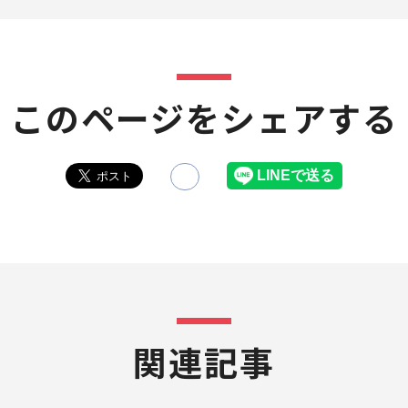
このページをシェアする
関連記事