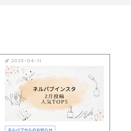
2025-04-11
ネルパブからのお知らせ