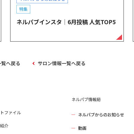
特集
ネルパブインスタ｜6月投稿 人気TOP5
一覧へ戻る
サロン情報一覧へ戻る
ネルパブ情報局
トファイル
ネルパブからのお知らせ
紹介
動画