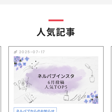
人気記事
2025-07-17
ネルパブからのお知らせ