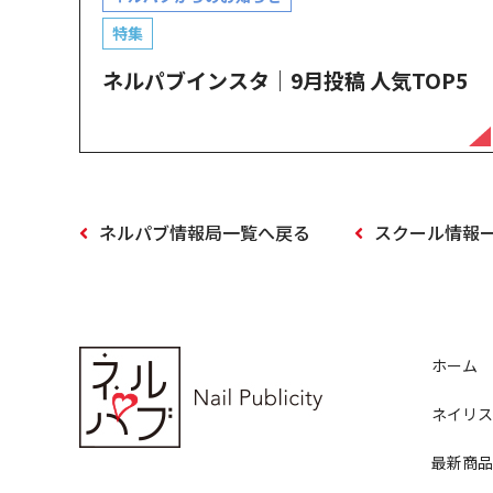
特集
ネルパブインスタ｜9月投稿 人気TOP5
ネルパブ情報局一覧へ戻る
スクール情報
ホーム
ネイリス
最新商品