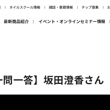
報
ネイルスクール情報
雑誌・書籍情報
チップ募集
最新商品紹介
イベント・オンラインセミナー情報
一問一答】坂田澄香さん