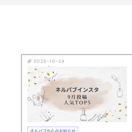
2025-10-24
ネルパブからのお知らせ