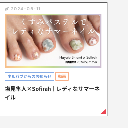
2024-05-11
ネルパブからのお知らせ
動画
塩見隼人×Sofirah｜レディなサマーネ
イル