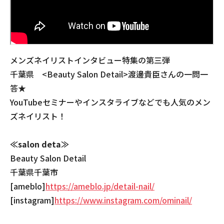
メンズネイリストインタビュー特集の第三弾
千葉県 <Beauty Salon Detail>渡邊貴臣さんの一問一
答★
YouTubeセミナーやインスタライブなどでも人気のメン
ズネイリスト！
≪salon deta≫
Beauty Salon Detail
千葉県千葉市
[ameblo]
https://ameblo.jp/detail-nail/
[instagram]
https://www.instagram.com/ominail/