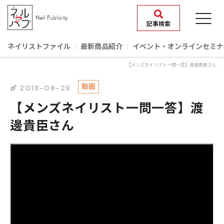
記事検索
ネイリストファイル
最新商品紹介
イベント‧オンラインセミナ
【メンズネイリスト一問一答】渡邊貴臣さん
動画
2018-08-29
【メンズネイリスト一問一答】渡
邊貴臣さん