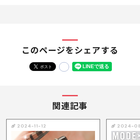
このページをシェアする
関連記事
2024-11-12
2024-0