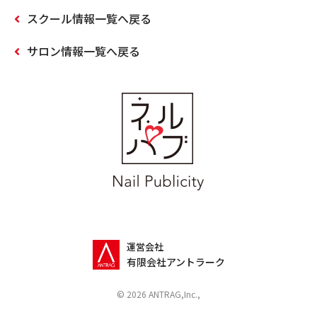
スクール情報一覧へ戻る
サロン情報一覧へ戻る
運営会社
有限会社アントラーク
© 2026 ANTRAG,Inc.,