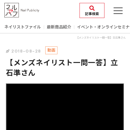
記事検索
ネイリストファイル
最新商品紹介
イベント‧オンラインセミナ
【メンズネイリスト一問一答】立石準さん
動画
2018-08-28
【メンズネイリスト一問一答】立
石準さん