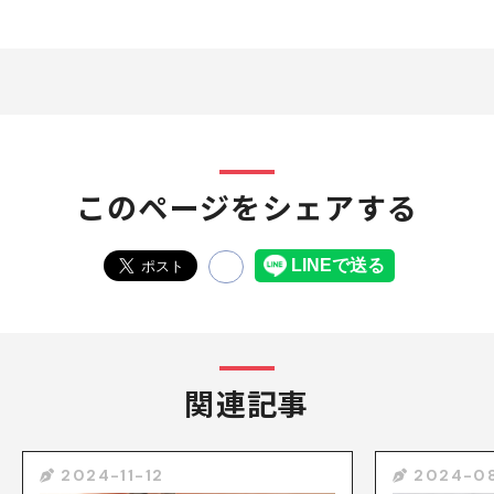
このページをシェアする
関連記事
2024-11-12
2024-0