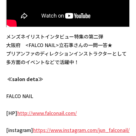
メンズネイリストインタビュー特集の第二弾
大阪府 <FALCO NAIL>立石準さんの一問一答★
プリアンファのディレクションインストラクターとして
多方面のイベントなどで活躍中！
≪salon deta≫
FALCO NAIL
[HP]
http://www.falconail.com/
[instagram]
https://www.instagram.com/jun_falconail/