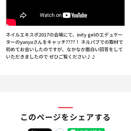
ネイルエキスポ2017の会場にて、inity gelのエデュケー
ターのyunyuさんをキャッチ????！ ネルパブでの取材で
初めてお会いしたのですが、なかなか面白い回答をして
いただきましたので ぜひご覧ください♪♪
このページをシェアする