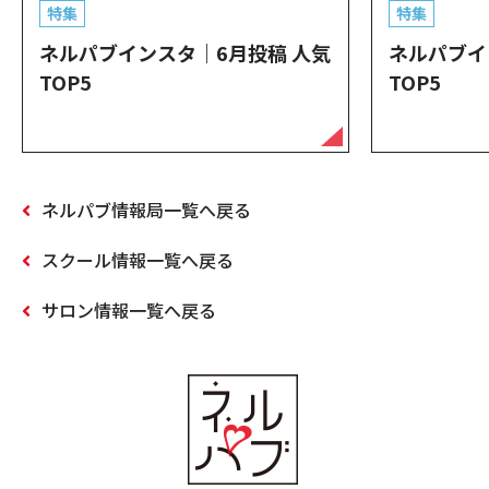
特集
特集
ネルパブインスタ｜6月投稿 人気
ネルパブイ
TOP5
TOP5
ネルパブ情報局一覧へ戻る
スクール情報一覧へ戻る
サロン情報一覧へ戻る