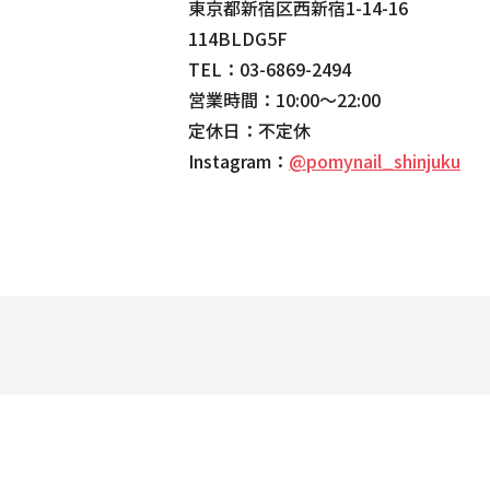
東京都新宿区西新宿1-14-16
114BLDG5F
TEL：03-6869-2494
営業時間：10:00〜22:00
定休日：不定休
Instagram：
@pomynail_shinjuku