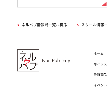
ネルパブ情報局一覧へ戻る
スクール情報
ホーム
ネイリス
最新商品
イベント