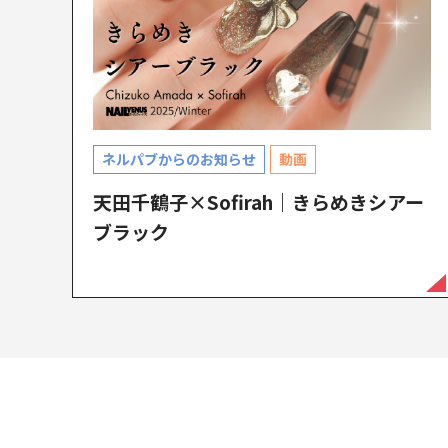
ネルパブからのお知らせ
動画
天田千鶴子×Sofirah｜きらめきシアー
ブラック