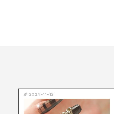
2024-11-12