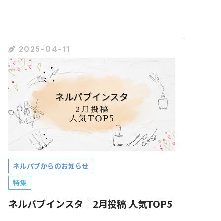
2025-04-11
ネルパブからのお知らせ
特集
ネルパブインスタ｜2月投稿 人気TOP5