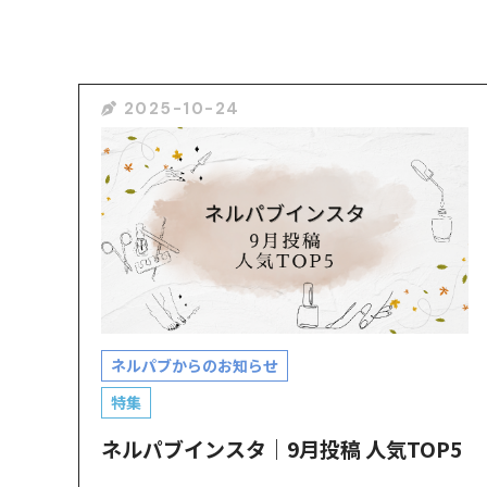
2025-10-24
ネルパブからのお知らせ
特集
ネルパブインスタ｜9月投稿 人気TOP5