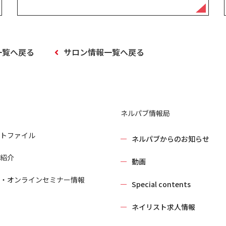
一覧へ戻る
サロン情報一覧へ戻る
ネルパブ情報局
トファイル
ネルパブからのお知らせ
紹介
動画
・オンラインセミナー情報
Special contents
ネイリスト求人情報