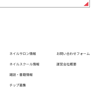
ネイルサロン情報
お問い合わせフォーム
ネイルスクール情報
運営会社概要
雑誌・書籍情報
チップ募集