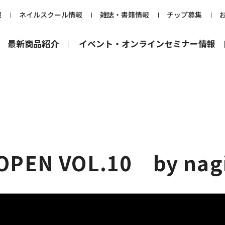
報
ネイルスクール情報
雑誌・書籍情報
チップ募集
最新商品紹介
イベント・オンラインセミナー情報
 OPEN VOL.10 by na