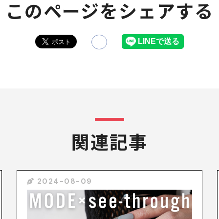
このページをシェアする
関連記事
2024-08-09