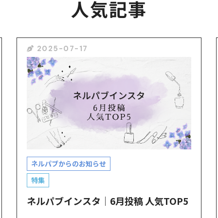
人気記事
2025-07-17
ネルパブからのお知らせ
特集
ネルパブインスタ｜6月投稿 人気TOP5