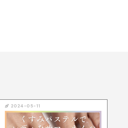
2024-05-11