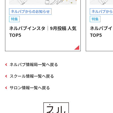
ネルパブからのお知らせ
ネルパブから
特集
特集
ネルパブインスタ｜9月投稿 人気
ネルパブイ
TOP5
TOP5
ネルパブ情報局一覧へ戻る
スクール情報一覧へ戻る
サロン情報一覧へ戻る