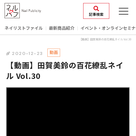
記事検索
ネイリストファイル
最新商品紹介
イベント‧オンラインセミナ
【動画】田賀美鈴の百花繚乱ネイル Vol.30
動画
2020-12-23
【動画】田賀美鈴の百花繚乱ネイ
ル Vol.30