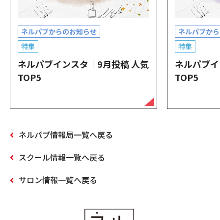
ネルパブからのお知らせ
ネルパブから
特集
特集
ネルパブインスタ｜9月投稿 人気
ネルパブイ
TOP5
TOP5
ネルパブ情報局一覧へ戻る
スクール情報一覧へ戻る
サロン情報一覧へ戻る