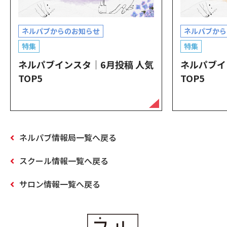
ネルパブからのお知らせ
ネルパブから
特集
特集
ネルパブインスタ｜6月投稿 人気
ネルパブイ
TOP5
TOP5
ネルパブ情報局一覧へ戻る
スクール情報一覧へ戻る
サロン情報一覧へ戻る