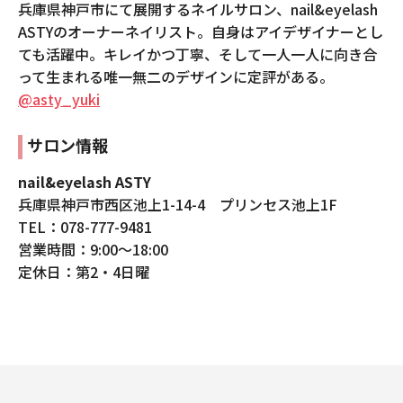
兵庫県神戸市にて展開するネイルサロン、nail&eyelash
ASTYのオーナーネイリスト。自身はアイデザイナーとし
ても活躍中。キレイかつ丁寧、そして一人一人に向き合
って生まれる唯一無二のデザインに定評がある。
@asty_yuki
サロン情報
nail&eyelash ASTY
兵庫県神戸市西区池上1-14-4 プリンセス池上1F
TEL：078-777-9481
営業時間：9:00〜18:00
定休日：第2・4日曜