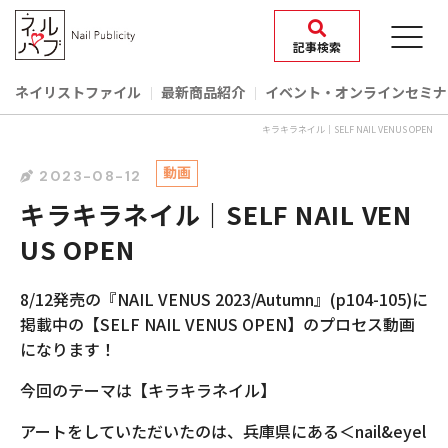
記事検索
ネイリストファイル
最新商品紹介
イベント‧オンラインセミナ
キラキラネイル｜SELF NAIL VENUS OPEN
動画
2023-08-12
キラキラネイル｜SELF NAIL VEN
US OPEN
8/12発売の『NAIL VENUS 2023/Autumn』(p104-105)に
掲載中の【SELF NAIL VENUS OPEN】のプロセス動画
になります！
今回のテーマは【キラキラネイル】
アートをしていただいたのは、兵庫県にある＜nail&eyel