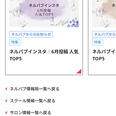
ネルパブからのお知らせ
ネルパブから
特集
特集
ネルパブインスタ｜6月投稿 人気
ネルパブイ
TOP5
TOP5
ネルパブ情報局一覧へ戻る
スクール情報一覧へ戻る
サロン情報一覧へ戻る