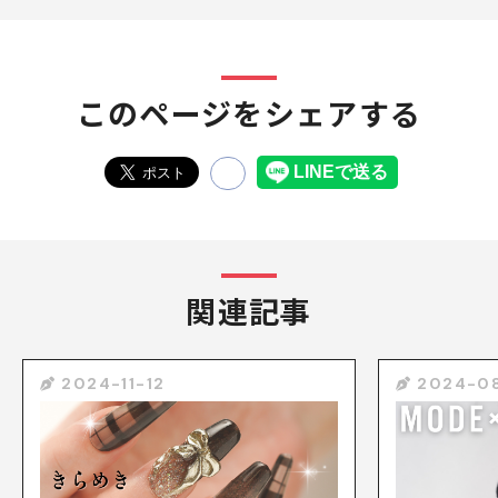
このページをシェアする
関連記事
2024-11-12
2024-0