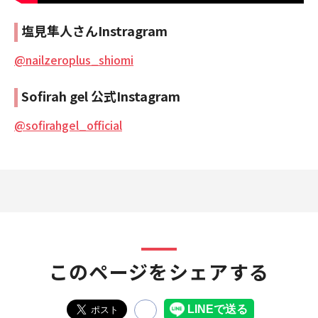
塩見隼人さんInstragram
@nailzeroplus_shiomi
Sofirah gel 公式Instagram
@sofirahgel_official
このページをシェアする