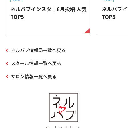
ネルパブインスタ｜6月投稿 人気
ネルパブイ
TOP5
TOP5
ネルパブ情報局一覧へ戻る
スクール情報一覧へ戻る
サロン情報一覧へ戻る