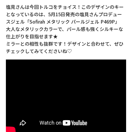
塩見さんは今回トルコをチョイス！このデザインのキー
となっているのは、5月15日発売の塩見さんプロデュー
スジェル「Sofirah メタリック パールジェル P469P」
大人なメタリックカラーで、パール感も強くシルキーな
仕上がりを目指せます★
ミラーとの相性も抜群です！デザインと合わせて、ぜひ
チェックしてみてくださいね♡