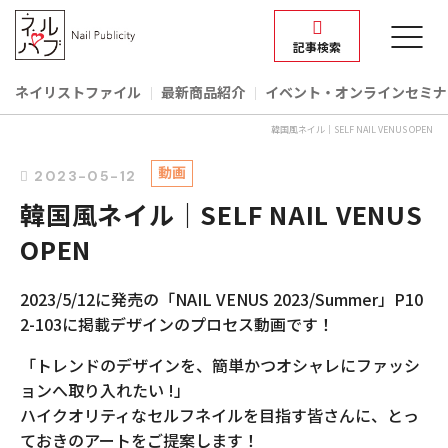
記事検索
ネイリストファイル
最新商品紹介
イベント‧オンラインセミナ
韓国風ネイル｜SELF NAIL VENUS OPEN
動画
2023-05-12
韓国風ネイル｜SELF NAIL VENUS
OPEN
2023/5/12に発売の「NAIL VENUS 2023/Summer」P10
2-103に掲載デザインのプロセス動画です！
「トレンドのデザインを、簡単かつオシャレにファッシ
ョンへ取り入れたい !」
ハイクオリティなセルフネイルを目指す皆さんに、とっ
ておきのアートをご提案します！