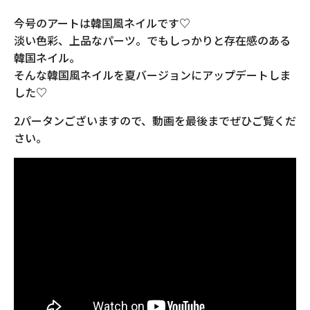
今号のアートは韓国風ネイルです♡
淡い色彩、上品なパーツ。でもしっかりと存在感のある
韓国ネイル。
そんな韓国風ネイルを夏バージョンにアップデートしま
した♡
2パータンございますので、動画を最後までぜひご覧くだ
さい。