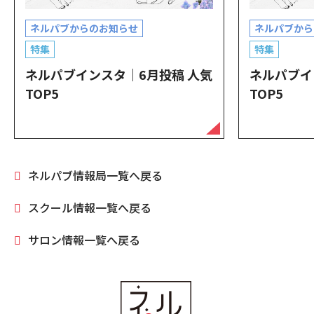
ネルパブからのお知らせ
ネルパブから
特集
特集
ネルパブインスタ｜6月投稿 人気
ネルパブイ
TOP5
TOP5
ネルパブ情報局一覧へ戻る
スクール情報一覧へ戻る
サロン情報一覧へ戻る