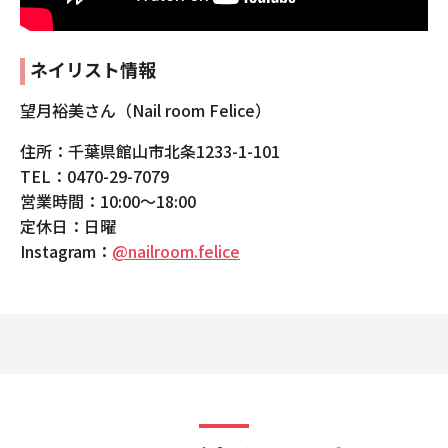
ネイリスト情報
望月裕美さん（Nail room Felice）
住所：千葉県館山市北条1233-1-101
TEL：0470-29-7079
営業時間：10:00〜18:00
定休日：日曜
Instagram：
@nailroom.felice