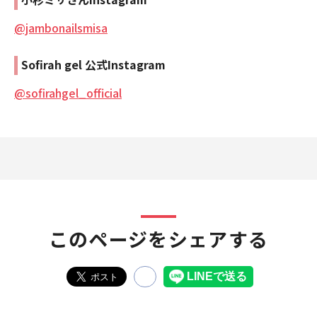
@jambonailsmisa
Sofirah gel 公式Instagram
@sofirahgel_official
このページをシェアする