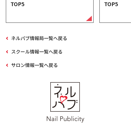
TOP5
TOP5
ネルパブ情報局一覧へ戻る
スクール情報一覧へ戻る
サロン情報一覧へ戻る