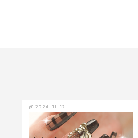
2024-11-12