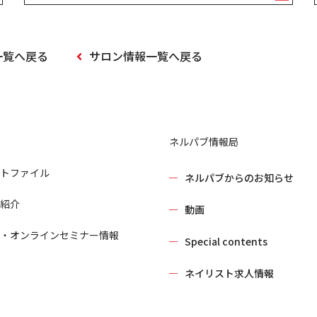
一覧へ戻る
サロン情報一覧へ戻る
ネルパブ情報局
トファイル
ネルパブからのお知らせ
紹介
動画
・オンラインセミナー情報
Special contents
ネイリスト求人情報