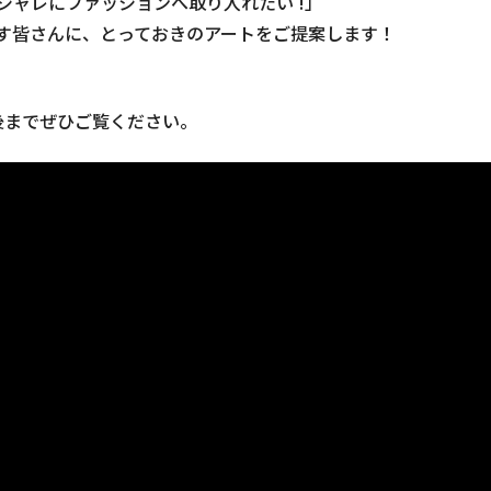
シャレにファッションへ取り入れたい !」
す皆さんに、とっておきのアートをご提案します！
後までぜひご覧ください。