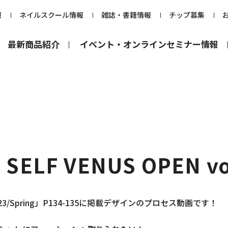
報
ネイルスクール情報
雑誌・書籍情報
チップ募集
最新商品紹介
イベント・オンラインセミナー情報
LF VENUS OPEN vo
 2023/Spring」P134-135に掲載デザインのプロセス動画です！