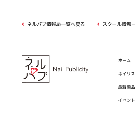
ネルパブ情報局一覧へ戻る
スクール情報
ホーム
ネイリス
最新商品
イベント