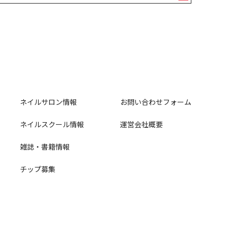
ネイルサロン情報
お問い合わせフォーム
ネイルスクール情報
運営会社概要
雑誌・書籍情報
チップ募集