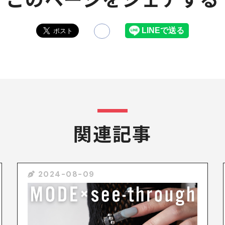
関連記事
2024-08-09