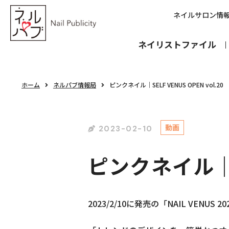
ネイルサロン情
ネイリストファイル
ホーム
ネルパブ情報局
ピンクネイル｜SELF VENUS OPEN vol.20
動画
2023-02-10
ピンクネイル｜SE
2023/2/10に発売の「NAIL VENUS