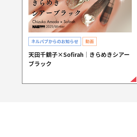
ネルパブからのお知らせ
動画
天田千鶴子×Sofirah｜きらめきシアー
ブラック