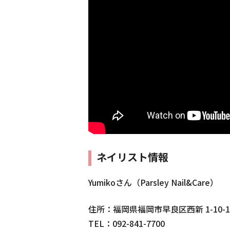
ネイリスト情報
Yumikoさん（Parsley Nail&Care）
住所：福岡県福岡市早良区西新 1-10-1
TEL：092-841-7700