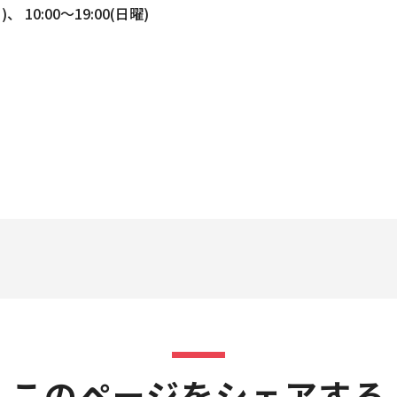
 10:00〜19:00(日曜)
このページをシェアする