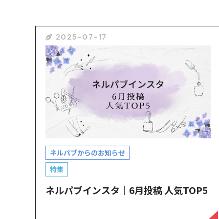
2025-07-17
ネルパブからのお知らせ
特集
ネルパブインスタ｜6月投稿 人気TOP5