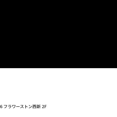
6 フラワーストン西新 2F