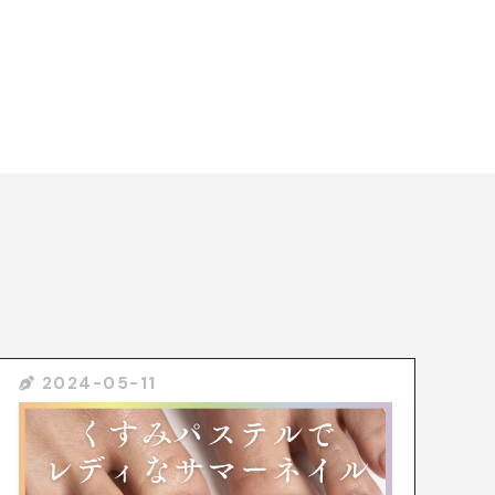
2024-05-11