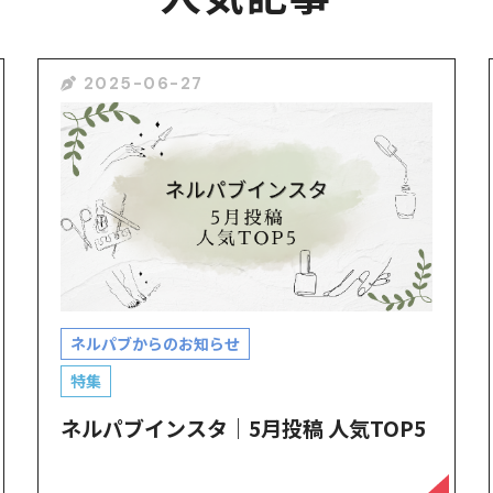
2025-06-27
ネルパブからのお知らせ
特集
ネルパブインスタ｜5月投稿 人気TOP5