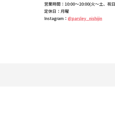
営業時間：10:00〜20:00(火〜土、祝日)、
定休日：月曜
Instagram：
@parsley_nishijin