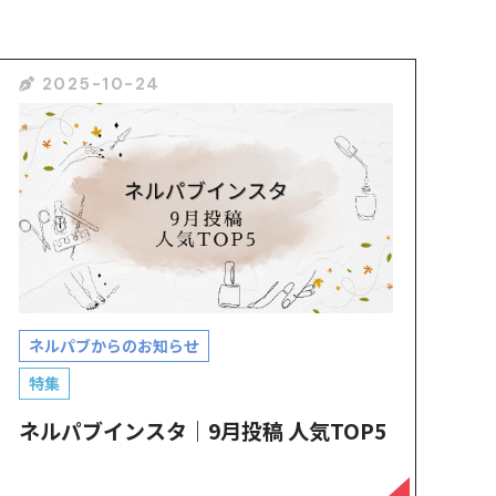
2025-10-24
ネルパブからのお知らせ
特集
ネルパブインスタ｜9月投稿 人気TOP5