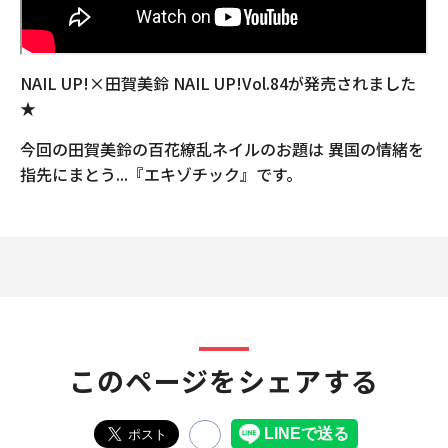
NAIL UP!×田賀美鈴 NAIL UP!Vol.84が発売されました
★
今回の田賀美鈴の百花繚乱ネイルのお題は 異国の情緒を
指先にまとう...『エキゾチック』です。
このページをシェアする