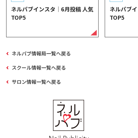
ネルパブインスタ｜6月投稿 人気
ネルパブイ
TOP5
TOP5
ネルパブ情報局一覧へ戻る
スクール情報一覧へ戻る
サロン情報一覧へ戻る