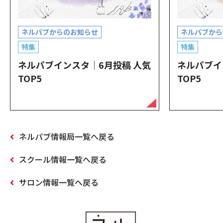
ネルパブからのお知らせ
ネルパブから
特集
特集
ネルパブインスタ｜6月投稿 人気
ネルパブイ
TOP5
TOP5
ネルパブ情報局一覧へ戻る
スクール情報一覧へ戻る
サロン情報一覧へ戻る