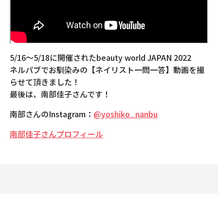
5/16〜5/18に開催されたbeauty world JAPAN 2022
ネルパブでお馴染みの【ネイリスト一問一答】動画を撮
らせて頂きました！
最後は、南部佳子さんです！
南部さんのInstagram：
@yoshiko_nanbu
南部佳子さんプロフィール