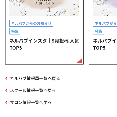
ネルパブからのお知らせ
ネルパブから
特集
特集
ネルパブインスタ｜9月投稿 人気
ネルパブイ
TOP5
TOP5
ネルパブ情報局一覧へ戻る
スクール情報一覧へ戻る
サロン情報一覧へ戻る