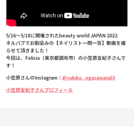
5/16〜5/18に開催されたbeauty world JAPAN 2022
ネルパブでお馴染みの【ネイリスト一問一答】動画を撮
らせて頂きました！
今回は、Felicia（東京都調布市）の小笠原友紀子さんで
す！
小笠原さんのInstagram：
@yukiko_ogasawara63
小笠原友紀子さんプロフィール