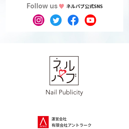
Follow us
ネルパブ公式SNS
運営会社
有限会社アントラーク