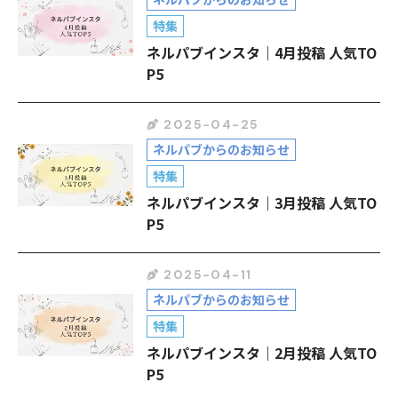
ネルパブからのお知らせ
特集
ネルパブインスタ｜4月投稿 人気TO
P5
2025-04-25
ネルパブからのお知らせ
特集
ネルパブインスタ｜3月投稿 人気TO
P5
2025-04-11
ネルパブからのお知らせ
特集
ネルパブインスタ｜2月投稿 人気TO
P5