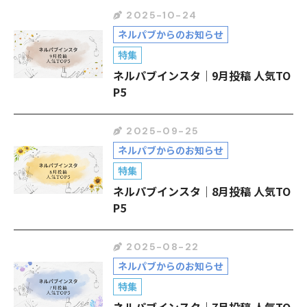
2025-10-24
ネルパブからのお知らせ
特集
ネルパブインスタ｜9月投稿 人気TO
P5
2025-09-25
ネルパブからのお知らせ
特集
ネルパブインスタ｜8月投稿 人気TO
P5
2025-08-22
ネルパブからのお知らせ
特集