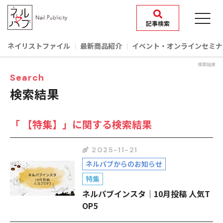
記事検索
ネイリストファイル
最新商品紹介
イベント‧オンラインセミナ
検索結果
Search
検索結果
「 【特集】」に関する検索結果
2025-11-21
ネルパブからのお知らせ
特集
ネルパブインスタ｜10月投稿 人気T
OP5