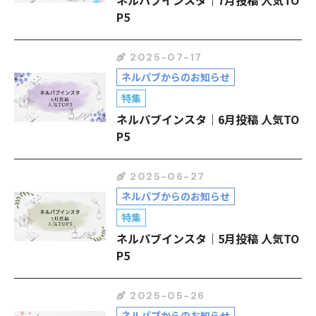
ネルパブインスタ｜7月投稿 人気TO
P5
2025-07-17
ネルパブからのお知らせ
特集
ネルパブインスタ｜6月投稿 人気TO
P5
2025-06-27
ネルパブからのお知らせ
特集
ネルパブインスタ｜5月投稿 人気TO
P5
2025-05-26