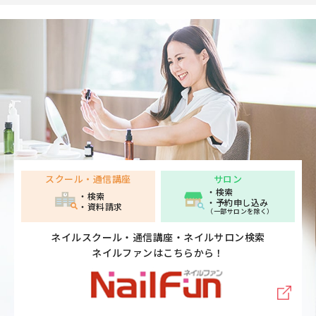
スクール・通信講座
サロン
・検索
・検索
・予約申し込み
・資料請求
（一部サロンを除く）
ネイルスクール・通信講座・ネイルサロン検索
ネイルファンはこちらから！