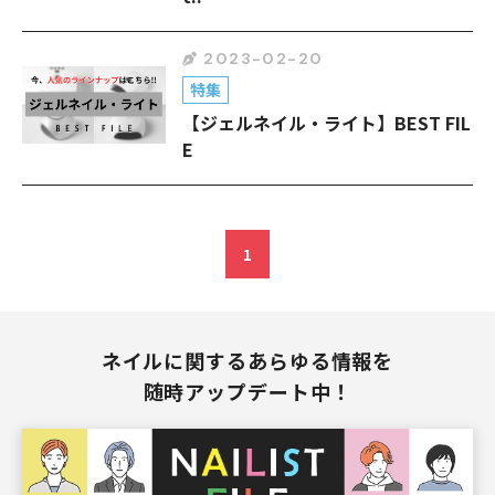
2023-02-20
特集
【ジェルネイル・ライト】BEST FIL
E
1
ネイルに関するあらゆる情報を
随時アップデート中！